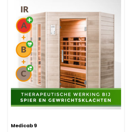
Medicab 9