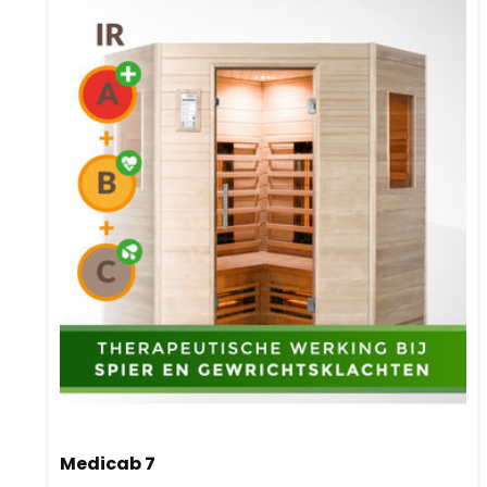
Medicab 7