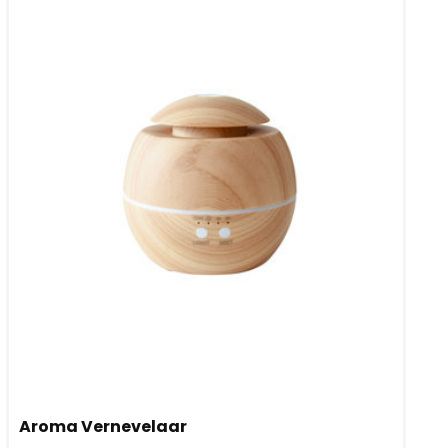
Aroma Vernevelaar