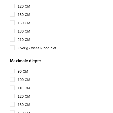
120 CM
130 CM
150 CM
180 CM
210 CM
Overig / weet ik nog niet
Maximale diepte
90 CM
100 CM
110 CM
120 CM
130 CM
150 CM