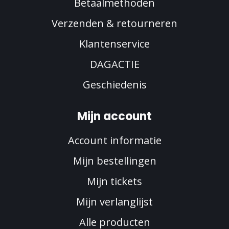
Betaalmethoden
Verzenden & retourneren
Klantenservice
DAGACTIE
Geschiedenis
Mijn account
Account informatie
Mijn bestellingen
Mijn tickets
Mijn verlanglijst
Alle producten