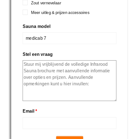
Zout vernevelaar
Meer uitleg & prijzen accessoires
Sauna model
Stel een vraag
Email
*