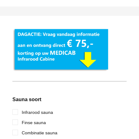
Sauna soort
Infrarood sauna
Finse sauna
Combinatie sauna