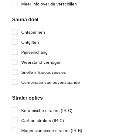
Meer info over de verschillen
Sauna doel
Ontspannen
Ontgiften
Pijnverlichting
Weerstand verhogen
Snelle infraroodsessies
Combinatie van bovenstaande
Straler opties
Keramische stralers (IR-C)
Carbon stralers (IR-C)
Magnesiumoxide stralers (IR-B)