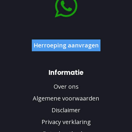
Herroeping aanvragen
Informatie
Over ons
Algemene voorwaarden
Disclaimer
Privacy verklaring