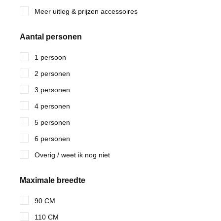
Meer uitleg & prijzen accessoires
Aantal personen
1 persoon
2 personen
3 personen
4 personen
5 personen
6 personen
Overig / weet ik nog niet
Maximale breedte
90 CM
110 CM