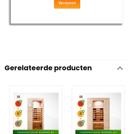
Versturen
Gerelateerde producten