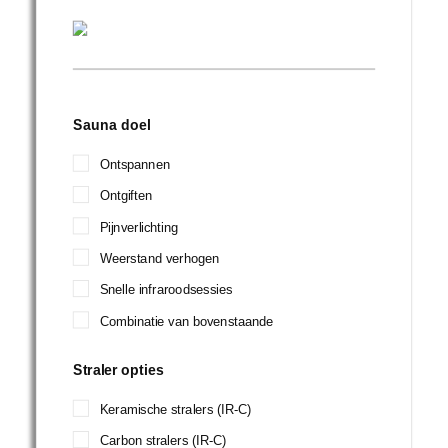
Sauna doel
Ontspannen
Ontgiften
Pijnverlichting
Weerstand verhogen
Snelle infraroodsessies
Combinatie van bovenstaande
Straler opties
Keramische stralers (IR-C)
Carbon stralers (IR-C)