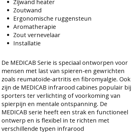
Zijwand heater
Zoutwand
Ergonomische ruggensteun
Aromatherapie
Zout vernevelaar
Installatie
De MEDICAB Serie is speciaal ontworpen voor
mensen met last van spieren-en gewrichten
zoals reumatoïde-artritis en fibromyalgie. Ook
zijn de MEDICAB infrarood cabines populair bij
sporters ter verlichting of voorkoming van
spierpijn en mentale ontspanning. De
MEDICAB serie heeft een strak en functioneel
ontwerp en is flexibel in te richten met
verschillende typen infrarood