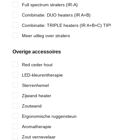
Full spectrum stralers (IR-A)
Combinatie: DUO heaters (IR A+B)
Combinatie: TRIPLE heaters (IR A+B+C) TIP!
Meer uitleg over stralers
Overige accessoires
Red ceder hout
LED-kleurentherapie
Sterrenhemel
Zijwand heater
Zoutwand
Ergonomische ruggensteun
Aromatherapie
Zout vernevelaar