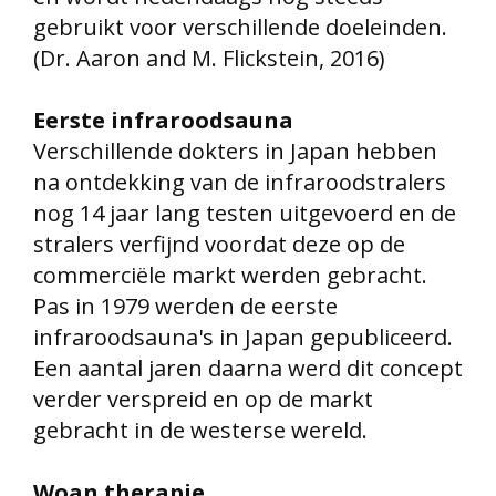
gebruikt voor verschillende doeleinden.
(Dr. Aaron and M. Flickstein, 2016)
Eerste infraroodsauna
Verschillende dokters in Japan hebben
na ontdekking van de infraroodstralers
nog 14 jaar lang testen uitgevoerd en de
stralers verfijnd voordat deze op de
commerciële markt werden gebracht.
Pas in 1979 werden de eerste
infraroodsauna's in Japan gepubliceerd.
Een aantal jaren daarna werd dit concept
verder verspreid en op de markt
gebracht in de westerse wereld.
Woan therapie