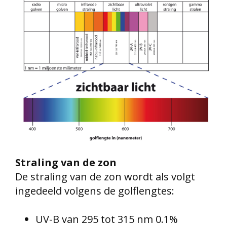
Straling van de zon
De straling van de zon wordt als volgt
ingedeeld volgens de golflengtes:
UV-B van 295 tot 315 nm 0.1%