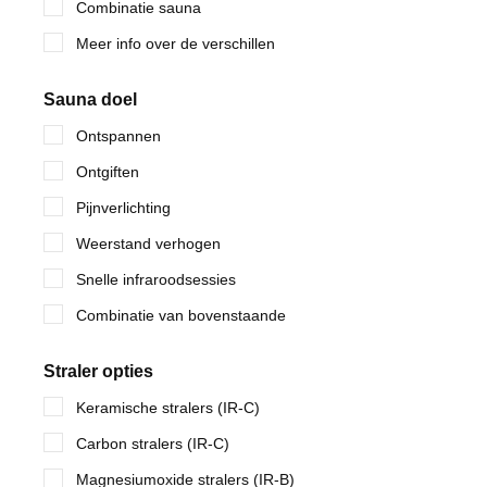
Combinatie sauna
Meer info over de verschillen
Sauna doel
Ontspannen
Ontgiften
Pijnverlichting
Weerstand verhogen
Snelle infraroodsessies
Combinatie van bovenstaande
Straler opties
Keramische stralers (IR-C)
Carbon stralers (IR-C)
Magnesiumoxide stralers (IR-B)