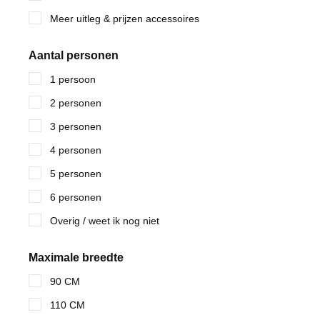
Meer uitleg & prijzen accessoires
Aantal personen
1 persoon
2 personen
3 personen
4 personen
5 personen
6 personen
Overig / weet ik nog niet
Maximale breedte
90 CM
110 CM