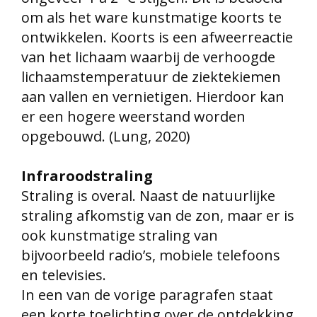
om als het ware kunstmatige koorts te
ontwikkelen. Koorts is een afweerreactie
van het lichaam waarbij de verhoogde
lichaamstemperatuur de ziektekiemen
aan vallen en vernietigen. Hierdoor kan
er een hogere weerstand worden
opgebouwd. (Lung, 2020)
Infraroodstraling
Straling is overal. Naast de natuurlijke
straling afkomstig van de zon, maar er is
ook kunstmatige straling van
bijvoorbeeld radio’s, mobiele telefoons
en televisies.
In een van de vorige paragrafen staat
een korte toelichting over de ontdekking