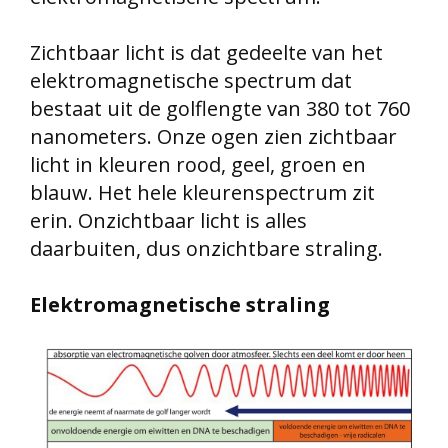
Zichtbaar licht is dat gedeelte van het
elektromagnetische spectrum dat
bestaat uit de golflengte van 380 tot 760
nanometers. Onze ogen zien zichtbaar
licht in kleuren rood, geel, groen en
blauw. Het hele kleurenspectrum zit
erin. Onzichtbaar licht is alles
daarbuiten, dus onzichtbare straling.
Elektromagnetische straling