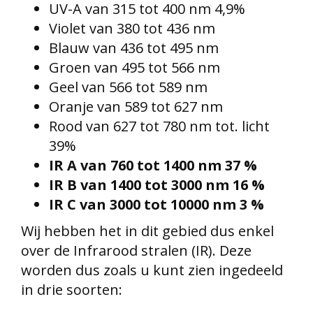
UV-A van 315 tot 400 nm 4,9%
Violet van 380 tot 436 nm
Blauw van 436 tot 495 nm
Groen van 495 tot 566 nm
Geel van 566 tot 589 nm
Oranje van 589 tot 627 nm
Rood van 627 tot 780 nm tot. licht
39%
IR A van 760 tot 1400 nm 37 %
IR B van 1400 tot 3000 nm 16 %
IR C van 3000 tot 10000 nm 3 %
Wij hebben het in dit gebied dus enkel
over de Infrarood stralen (IR). Deze
worden dus zoals u kunt zien ingedeeld
in drie soorten: