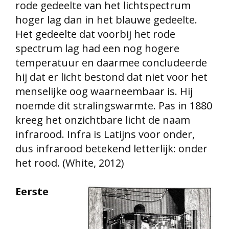
rode gedeelte van het lichtspectrum
hoger lag dan in het blauwe gedeelte.
Het gedeelte dat voorbij het rode
spectrum lag had een nog hogere
temperatuur en daarmee concludeerde
hij dat er licht bestond dat niet voor het
menselijke oog waarneembaar is.
Hij
noemde dit stralingswarmte. Pas in 1880
kreeg het onzichtbare licht de naam
infrarood. Infra is Latijns voor onder,
dus infrarood betekend letterlijk: onder
het rood. (White, 2012)
Eerste