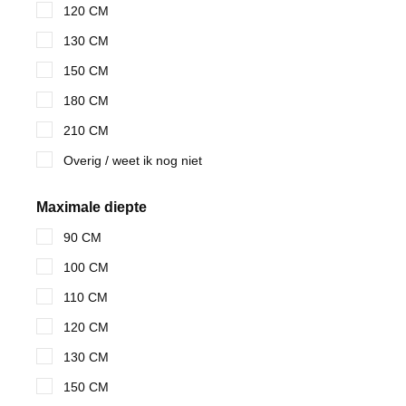
120 CM
130 CM
150 CM
180 CM
210 CM
Overig / weet ik nog niet
Maximale diepte
90 CM
100 CM
110 CM
120 CM
130 CM
150 CM