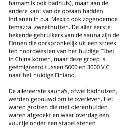
hamam is ook badhuis), maar aan de
andere kant van de oceaan hadden
indianen in o.a. Mexico ook zogenoemde
temazcal zweethutten. De aller eerste
bekende gebruikers van de sauna zijn de
Finnen die oorspronkelijk uit een streek
ten noordwesten van het huidige
Tibet
in China komen, maar deze groep is
geëmigreerd tussen 5000 en 3000 V.C.
naar het huidige Finland.
De allereerste sauna’s, ofwel badhuizen,
werden gebouwd om te overleven. Het
waren grotten die met dierenhuiden
waren afgedekt en waar overdag een
vuurtje onder een stapel stenen