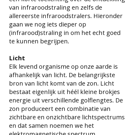
van infraroodstraling en zelfs de
allereerste infraroodstralers. Hieronder
gaan we nog iets dieper op
(infrarood)straling in om het echt goed
te kunnen begrijpen.
Licht
Elk levend organisme op onze aarde is
afhankelijk van licht. De belangrijkste
bron van licht komt van de zon. Licht
bestaat eigenlijk uit héél kleine brokjes
energie uit verschillende golflengtes. De
zon produceert een combinatie van
zichtbare en onzichtbare lichtspectrums
en dat samen noemen we het
elektromagnetische spectrum.