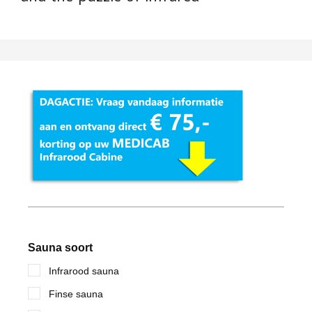
Sauna soort
Infrarood sauna
Finse sauna