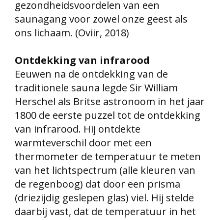
gezondheidsvoordelen van een
saunagang voor zowel onze geest als
ons lichaam. (Oviir, 2018)
Ontdekking van infrarood
Eeuwen na de ontdekking van de
traditionele sauna legde Sir William
Herschel als Britse astronoom in het jaar
1800 de eerste puzzel tot de ontdekking
van infrarood. Hij ontdekte
warmteverschil door met een
thermometer de temperatuur te meten
van het lichtspectrum (alle kleuren van
de regenboog) dat door een prisma
(driezijdig geslepen glas) viel. Hij stelde
daarbij vast, dat de temperatuur in het