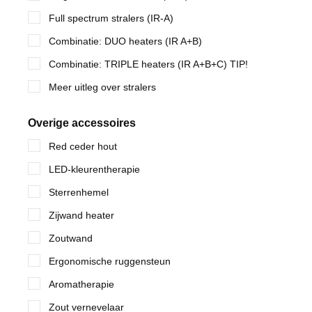
Full spectrum stralers (IR-A)
Combinatie: DUO heaters (IR A+B)
Combinatie: TRIPLE heaters (IR A+B+C) TIP!
Meer uitleg over stralers
Overige accessoires
Red ceder hout
LED-kleurentherapie
Sterrenhemel
Zijwand heater
Zoutwand
Ergonomische ruggensteun
Aromatherapie
Zout vernevelaar