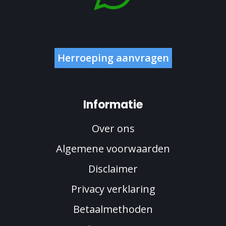
Herroeping aanvragen
Informatie
Over ons
Algemene voorwaarden
Disclaimer
Privacy verklaring
Betaalmethoden