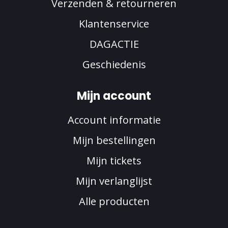
Verzenden & retourneren
Klantenservice
DAGACTIE
Geschiedenis
Mijn account
Account informatie
Mijn bestellingen
Mijn tickets
Mijn verlanglijst
Alle producten