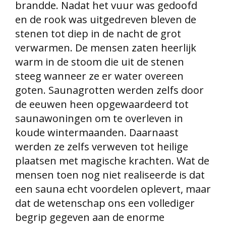
brandde. Nadat het vuur was gedoofd
en de rook was uitgedreven bleven de
stenen tot diep in de nacht de grot
verwarmen. De mensen zaten heerlijk
warm in de stoom die uit de stenen
steeg wanneer ze er water overeen
goten. Saunagrotten werden zelfs door
de eeuwen heen opgewaardeerd tot
saunawoningen om te overleven in
koude wintermaanden. Daarnaast
werden ze zelfs verweven tot heilige
plaatsen met magische krachten. Wat de
mensen toen nog niet realiseerde is dat
een sauna echt voordelen oplevert,
maar
dat de wetenschap ons een vollediger
begrip gegeven aan de enorme