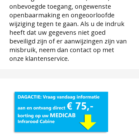
onbevoegde toegang, ongewenste
openbaarmaking en ongeoorloofde
wijziging tegen te gaan. Als u de indruk
heeft dat uw gegevens niet goed
beveiligd zijn of er aanwijzingen zijn van
misbruik, neem dan contact op met
onze klantenservice.