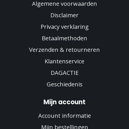
Algemene voorwaarden
Disclaimer
Privacy verklaring
Betaalmethoden
Verzenden & retourneren
Klantenservice
DAGACTIE
Geschiedenis
Mijn account
Account informatie
Mijn bestellingen