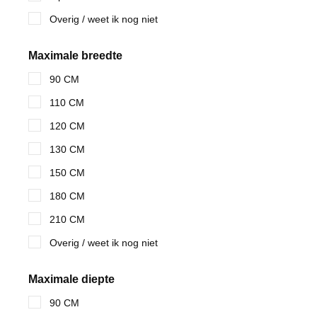
Overig / weet ik nog niet
Maximale breedte
90 CM
110 CM
120 CM
130 CM
150 CM
180 CM
210 CM
Overig / weet ik nog niet
Maximale diepte
90 CM