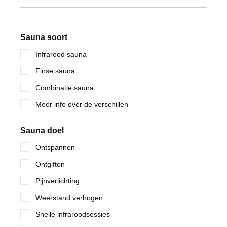
Sauna soort
Infrarood sauna
Finse sauna
Combinatie sauna
Meer info over de verschillen
Sauna doel
Ontspannen
Ontgiften
Pijnverlichting
Weerstand verhogen
Snelle infraroodsessies