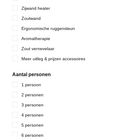
Zijwand heater
Zoutwand
Ergonomische ruggensteun
Aromatherapie
Zout vernevelaar
Meer uitleg & prijzen accessoires
Aantal personen
1 persoon
2 personen
3 personen
4 personen
5 personen
6 personen