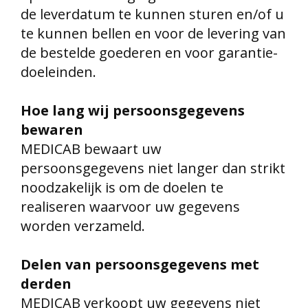
de leverdatum te kunnen sturen en/of u
te kunnen bellen en voor de levering van
de bestelde goederen en voor garantie-
doeleinden.
Hoe lang wij persoonsgegevens
bewaren
MEDICAB bewaart uw
persoonsgegevens niet langer dan strikt
noodzakelijk is om de doelen te
realiseren waarvoor uw gegevens
worden verzameld.
Delen van persoonsgegevens met
derden
MEDICAB verkoopt uw gegevens niet