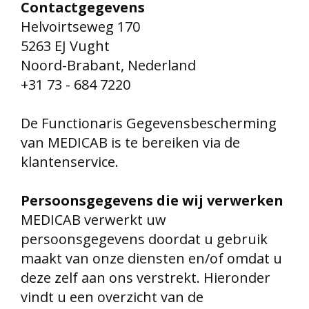
Contactgegevens
Helvoirtseweg 170
5263 EJ Vught
Noord-Brabant, Nederland
+31 73 - 684 7220
De Functionaris Gegevensbescherming
van MEDICAB
is te bereiken via de
klantenservice.
Persoonsgegevens die wij verwerken
MEDICAB verwerkt uw
persoonsgegevens doordat u gebruik
maakt van onze diensten en/of omdat u
deze zelf aan ons verstrekt. Hieronder
vindt u een overzicht van de