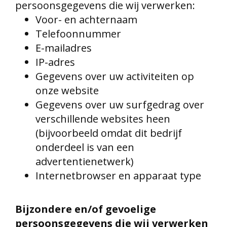
persoonsgegevens die wij verwerken:
Voor- en achternaam
Telefoonnummer
E-mailadres
IP-adres
Gegevens over uw activiteiten op
onze website
Gegevens over uw surfgedrag over
verschillende websites heen
(bijvoorbeeld omdat dit bedrijf
onderdeel is van een
advertentienetwerk)
Internetbrowser en apparaat type
Bijzondere en/of gevoelige
persoonsgegevens die wij verwerken