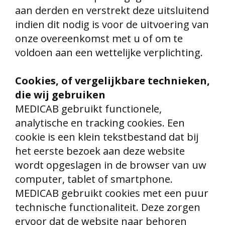
aan derden en verstrekt deze uitsluitend
indien dit nodig is voor de uitvoering van
onze overeenkomst met u of om te
voldoen aan een wettelijke verplichting.
Cookies, of vergelijkbare technieken,
die wij gebruiken
MEDICAB gebruikt functionele,
analytische en tracking cookies. Een
cookie is een klein tekstbestand dat bij
het eerste bezoek aan deze website
wordt opgeslagen in de browser van uw
computer, tablet of smartphone.
MEDICAB gebruikt cookies met een puur
technische functionaliteit. Deze zorgen
ervoor dat de website naar behoren