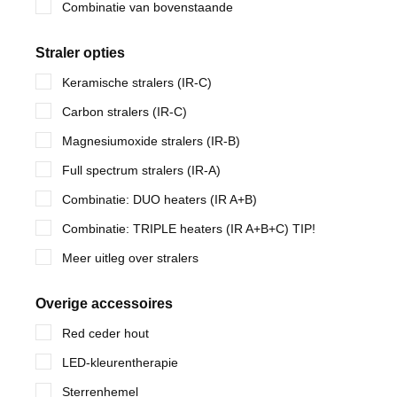
Combinatie van bovenstaande
Straler opties
Keramische stralers (IR-C)
Carbon stralers (IR-C)
Magnesiumoxide stralers (IR-B)
Full spectrum stralers (IR-A)
Combinatie: DUO heaters (IR A+B)
Combinatie: TRIPLE heaters (IR A+B+C) TIP!
Meer uitleg over stralers
Overige accessoires
Red ceder hout
LED-kleurentherapie
Sterrenhemel