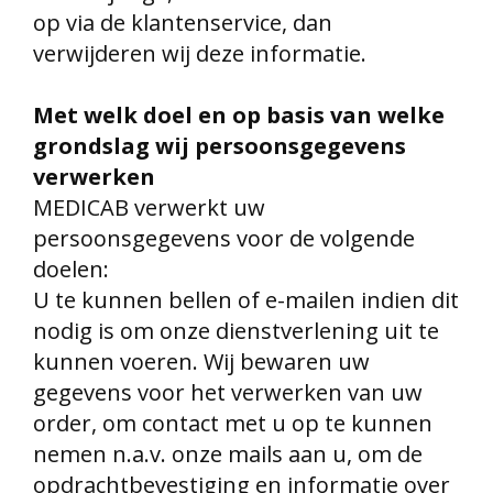
op via de klantenservice, dan
verwijderen wij deze informatie.
Met welk doel en op basis van welke
grondslag wij persoonsgegevens
verwerken
MEDICAB verwerkt uw
persoonsgegevens voor de volgende
doelen:
U te kunnen bellen of e-mailen indien dit
nodig is om onze dienstverlening uit te
kunnen voeren. Wij bewaren uw
gegevens voor het verwerken van uw
order, om contact met u op te kunnen
nemen n.a.v. onze mails aan u, om de
opdrachtbevestiging en informatie over