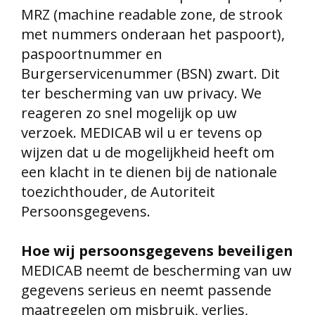
MRZ (machine readable zone, de strook
met nummers onderaan het paspoort),
paspoortnummer en
Burgerservicenummer (BSN) zwart. Dit
ter bescherming van uw privacy. We
reageren zo snel mogelijk op uw
verzoek. MEDICAB wil u er tevens op
wijzen dat u de mogelijkheid heeft om
een klacht in te dienen bij de nationale
toezichthouder, de Autoriteit
Persoonsgegevens.
Hoe wij persoonsgegevens beveiligen
MEDICAB neemt de bescherming van uw
gegevens serieus en neemt passende
maatregelen om misbruik, verlies,