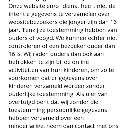
Onze website en/of dienst heeft niet de
intentie gegevens te verzamelen over
websitebezoekers die jonger zijn dan 16
jaar. Tenzij ze toestemming hebben van
ouders of voogd. We kunnen echter niet
controleren of een bezoeker ouder dan
16 is. Wij raden ouders dan ook aan
betrokken te zijn bij de online
activiteiten van hun kinderen, om zo te
voorkomen dat er gegevens over
kinderen verzameld worden zonder
ouderlijke toestemming. Als u er van
overtuigd bent dat wij zonder die
toestemming persoonlijke gegevens
hebben verzameld over een
minderjarige, neem dan contact met ons