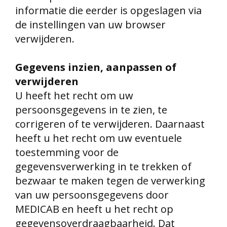
informatie die eerder is opgeslagen via
de instellingen van uw browser
verwijderen.
Gegevens inzien, aanpassen of
verwijderen
U heeft het recht om uw
persoonsgegevens in te zien, te
corrigeren of te verwijderen. Daarnaast
heeft u het recht om uw eventuele
toestemming voor de
gegevensverwerking in te trekken of
bezwaar te maken tegen de verwerking
van uw persoonsgegevens door
MEDICAB en heeft u het recht op
gegevensoverdraagbaarheid. Dat