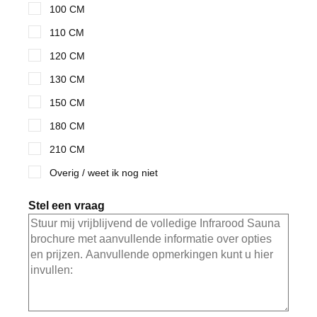
100 CM
110 CM
120 CM
130 CM
150 CM
180 CM
210 CM
Overig / weet ik nog niet
Stel een vraag