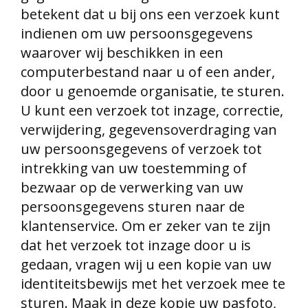
betekent dat u bij ons een verzoek kunt
indienen om uw persoonsgegevens
waarover wij beschikken in een
computerbestand naar u of een ander,
door u genoemde organisatie, te sturen.
U kunt een verzoek tot inzage, correctie,
verwijdering, gegevensoverdraging van
uw persoonsgegevens of verzoek tot
intrekking van uw toestemming of
bezwaar op de verwerking van uw
persoonsgegevens sturen naar de
klantenservice. Om er zeker van te zijn
dat het verzoek tot inzage door u is
gedaan, vragen wij u een kopie van uw
identiteitsbewijs met het verzoek mee te
sturen. Maak in deze kopie uw pasfoto,