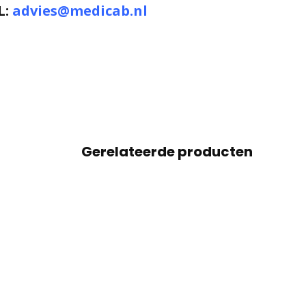
L:
advies@medicab.nl
Gerelateerde producten