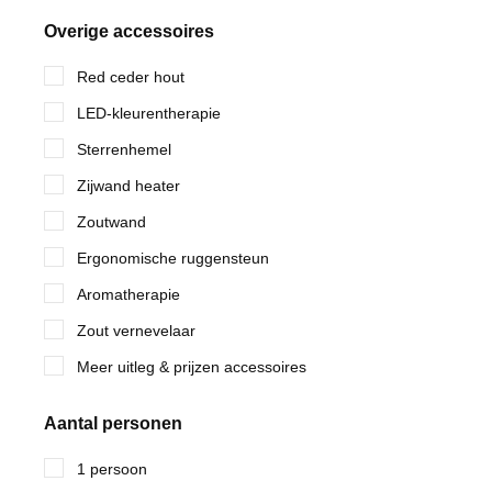
Overige accessoires
Red ceder hout
LED-kleurentherapie
Sterrenhemel
Zijwand heater
Zoutwand
Ergonomische ruggensteun
Aromatherapie
Zout vernevelaar
Meer uitleg & prijzen accessoires
Aantal personen
1 persoon