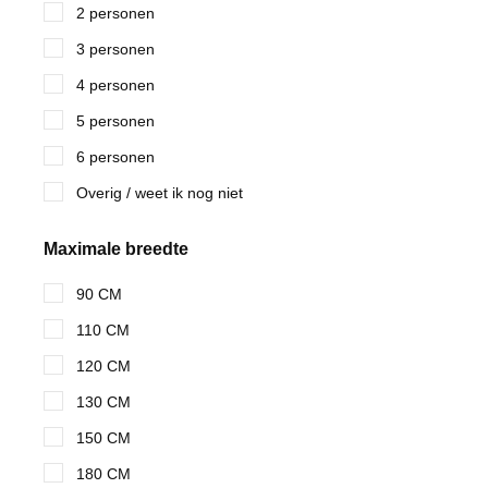
2 personen
3 personen
4 personen
5 personen
6 personen
Overig / weet ik nog niet
Maximale breedte
90 CM
110 CM
120 CM
130 CM
150 CM
180 CM