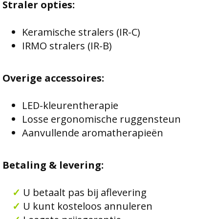
Straler opties:
Keramische stralers (IR-C)
IRMO stralers (IR-B)
Overige accessoires:
LED-kleurentherapie
Losse ergonomische ruggensteun
Aanvullende aromatherapieën
Betaling & levering:
✓
U betaalt pas bij aflevering
✓
U kunt kosteloos annuleren