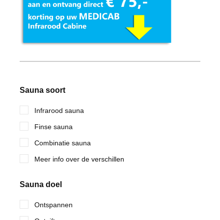
Sauna soort
Infrarood sauna
Finse sauna
Combinatie sauna
Meer info over de verschillen
Sauna doel
Ontspannen