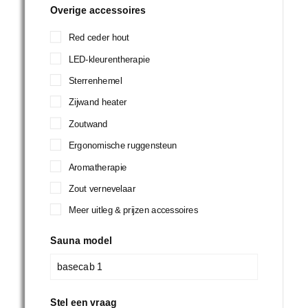
Overige accessoires
Red ceder hout
LED-kleurentherapie
Sterrenhemel
Zijwand heater
Zoutwand
Ergonomische ruggensteun
Aromatherapie
Zout vernevelaar
Meer uitleg & prijzen accessoires
Sauna model
Stel een vraag