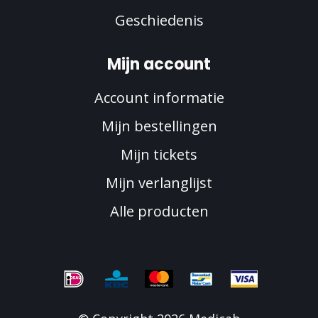
Geschiedenis
Mijn account
Account informatie
Mijn bestellingen
Mijn tickets
Mijn verlanglijst
Alle producten