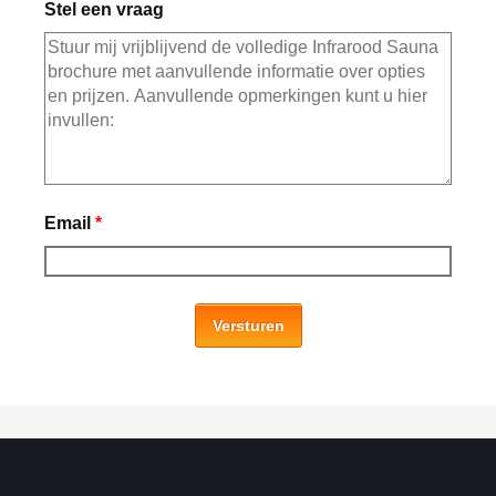
Stel een vraag
Email
*
Versturen