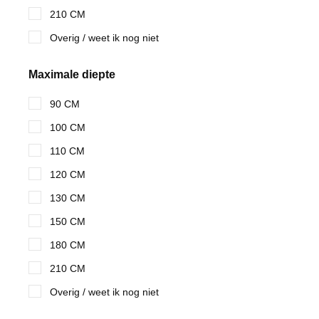
210 CM
Overig / weet ik nog niet
Maximale diepte
90 CM
100 CM
110 CM
120 CM
130 CM
150 CM
180 CM
210 CM
Overig / weet ik nog niet