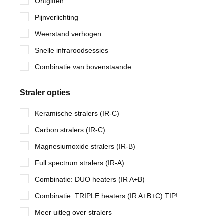
Ontgiften
Pijnverlichting
Weerstand verhogen
Snelle infraroodsessies
Combinatie van bovenstaande
Straler opties
Keramische stralers (IR-C)
Carbon stralers (IR-C)
Magnesiumoxide stralers (IR-B)
Full spectrum stralers (IR-A)
Combinatie: DUO heaters (IR A+B)
Combinatie: TRIPLE heaters (IR A+B+C) TIP!
Meer uitleg over stralers