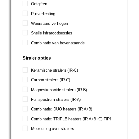
Ontgiften
Pijnverlichting
Weerstand verhogen
Snelle infraroodsessies
Combinatie van bovenstaande
Straler opties
Keramische stralers (IR-C)
Carbon stralers (IR-C)
Magnesiumoxide stralers (IR-B)
Full spectrum stralers (IR-A)
Combinatie: DUO heaters (IR A+B)
Combinatie: TRIPLE heaters (IR A+B+C) TIP!
Meer uitleg over stralers