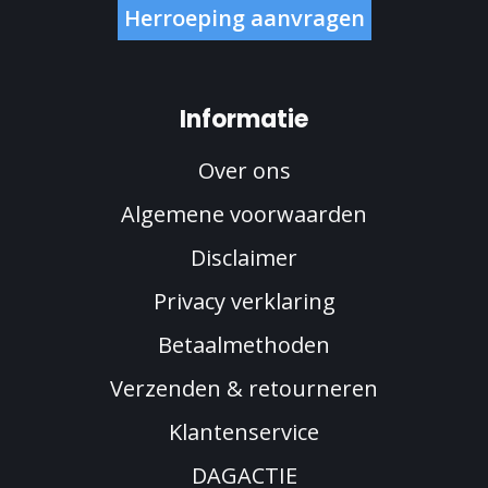
Herroeping aanvragen
Informatie
Over ons
Algemene voorwaarden
Disclaimer
Privacy verklaring
Betaalmethoden
Verzenden & retourneren
Klantenservice
DAGACTIE