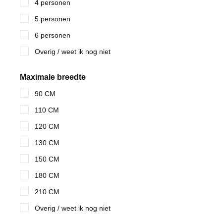
4 personen
5 personen
6 personen
Overig / weet ik nog niet
Maximale breedte
90 CM
110 CM
120 CM
130 CM
150 CM
180 CM
210 CM
Overig / weet ik nog niet