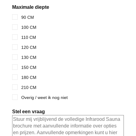
Maximale diepte
90 CM
100 CM
110 CM
120 CM
130 CM
150 CM
180 CM
210 CM
Overig / weet ik nog niet
Stel een vraag