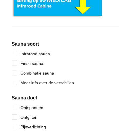
Sauna soort
Infrarood sauna
Finse sauna
Combinatie sauna
Meer info over de verschillen
Sauna doel
Ontspannen
Ontgiften
Pijnverlichting