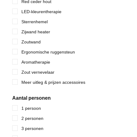
Red ceder hout
LED-kleurentherapie
Sterrenhemel
Zijwand heater
Zoutwand
Ergonomische ruggensteun
Aromatherapie
Zout vernevelaar
Meer uitleg & prijzen accessoires
Aantal personen
1 persoon
2 personen
3 personen