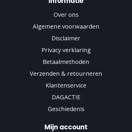
Informatie
Over ons
Algemene voorwaarden
Disclaimer
Privacy verklaring
Betaalmethoden
Verzenden & retourneren
Klantenservice
DAGACTIE
Geschiedenis
Mijn account