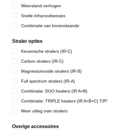
Weerstand verhogen
Snelle infraroodsessies
Combinatie van bovenstaande
Straler opties
Keramische stralers (IR-C)
Carbon stralers (IR-C)
Magnesiumoxide stralers (IR-B)
Full spectrum stralers (IR-A)
Combinatie: DUO heaters (IR A+B)
Combinatie: TRIPLE heaters (IR A+B+C) TIP!
Meer uitleg over stralers
Overige accessoires