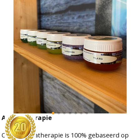
Aromatherapie
Onze aromatherapie is 100% gebaseerd op