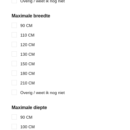
Overig / weet ik nog niet
Maximale breedte
90 CM
110 CM
120 CM
130 CM
150 CM
180 CM
210 CM
Overig / weet ik nog niet
Maximale diepte
90 CM
100 CM