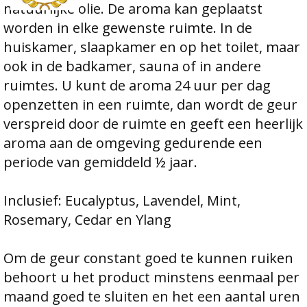
natuurlijke olie. De aroma kan geplaatst
worden in elke gewenste ruimte. In de
huiskamer, slaapkamer en op het toilet, maar
ook in de badkamer, sauna of in andere
ruimtes. U kunt de aroma 24 uur per dag
openzetten in een ruimte, dan wordt de geur
verspreid door de ruimte en geeft een heerlijk
aroma aan de omgeving gedurende een
periode van gemiddeld ½ jaar.
Inclusief: Eucalyptus, Lavendel, Mint,
Rosemary, Cedar en Ylang
Om de geur constant goed te kunnen ruiken
behoort u het product minstens eenmaal per
maand goed te sluiten en het een aantal uren