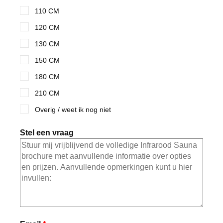
110 CM
120 CM
130 CM
150 CM
180 CM
210 CM
Overig / weet ik nog niet
Stel een vraag