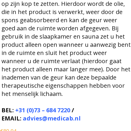
op zijn kop te zetten. Hierdoor wordt de olie,
die in het product is verwerkt, weer door de
spons geabsorbeerd en kan de geur weer
goed aan de ruimte worden afgegeven. Bij
gebruik in de slaapkamer en sauna zet u het
product alleen open wanneer u aanwezig bent
in de ruimte en sluit het product weer
wanneer u de ruimte verlaat (hierdoor gaat
het product alleen maar langer mee). Door het
inademen van de geur kan deze bepaalde
therapeutische eigenschappen hebben voor
het menselijk lichaam.
BEL:
+31 (0)73 – 684 7220
/
EMAIL:
advies@medicab.nl