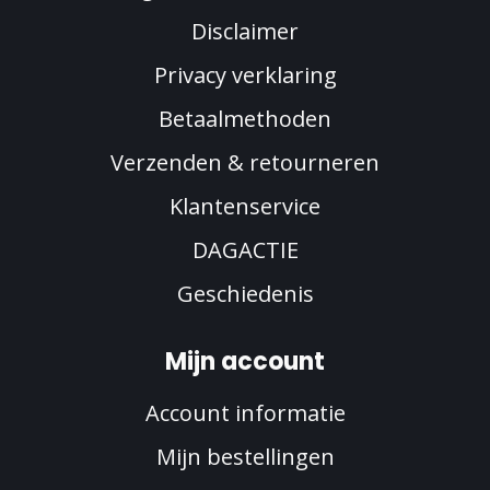
Disclaimer
Privacy verklaring
Betaalmethoden
Verzenden & retourneren
Klantenservice
DAGACTIE
Geschiedenis
Mijn account
Account informatie
Mijn bestellingen