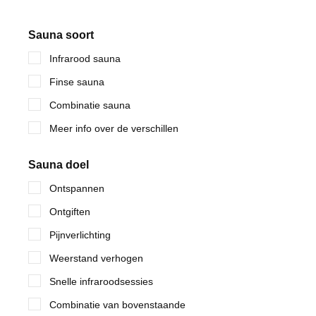
Sauna soort
Infrarood sauna
Finse sauna
Combinatie sauna
Meer info over de verschillen
Sauna doel
Ontspannen
Ontgiften
Pijnverlichting
Weerstand verhogen
Snelle infraroodsessies
Combinatie van bovenstaande