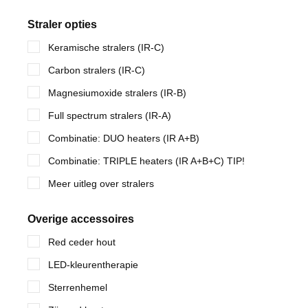
Straler opties
Keramische stralers (IR-C)
Carbon stralers (IR-C)
Magnesiumoxide stralers (IR-B)
Full spectrum stralers (IR-A)
Combinatie: DUO heaters (IR A+B)
Combinatie: TRIPLE heaters (IR A+B+C) TIP!
Meer uitleg over stralers
Overige accessoires
Red ceder hout
LED-kleurentherapie
Sterrenhemel