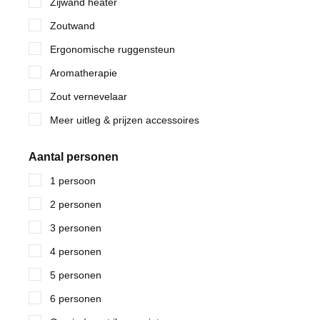
Zijwand heater
Zoutwand
Ergonomische ruggensteun
Aromatherapie
Zout vernevelaar
Meer uitleg & prijzen accessoires
Aantal personen
1 persoon
2 personen
3 personen
4 personen
5 personen
6 personen